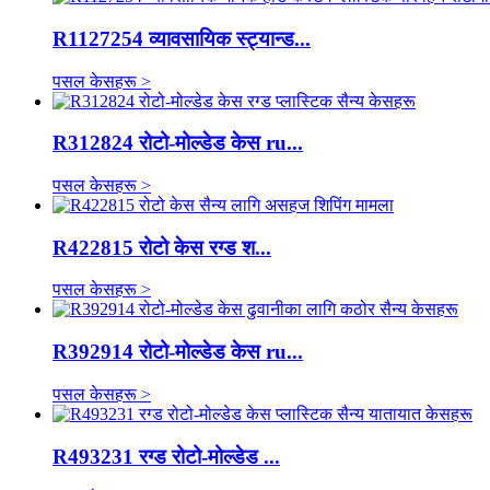
R1127254 व्यावसायिक स्ट्यान्ड...
पसल केसहरू >
R312824 रोटो-मोल्डेड केस ru...
पसल केसहरू >
R422815 रोटो केस रग्ड श...
पसल केसहरू >
R392914 रोटो-मोल्डेड केस ru...
पसल केसहरू >
R493231 रग्ड रोटो-मोल्डेड ...