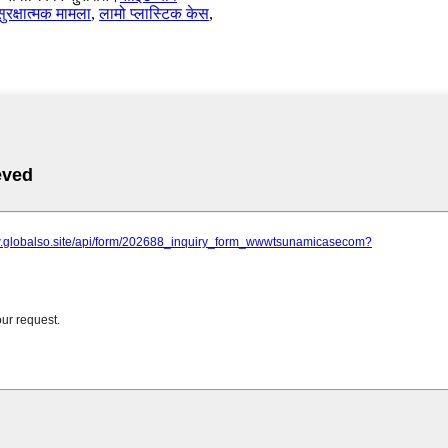
सुरक्षात्मक मामला
,
लामो प्लास्टिक केस
,