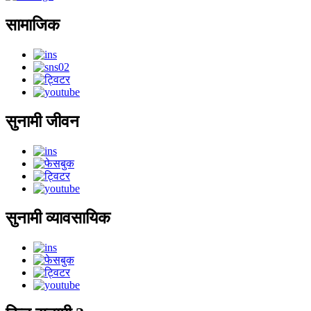
सामाजिक
सुनामी जीवन
सुनामी व्यावसायिक