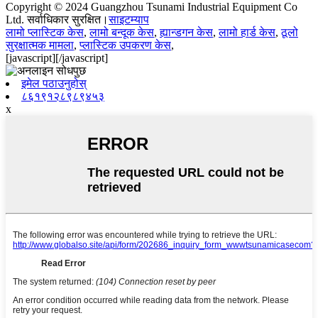
Copyright © 2024 Guangzhou Tsunami Industrial Equipment Co
Ltd. सर्वाधिकार सुरक्षित।
साइटम्याप
लामो प्लास्टिक केस
,
लामो बन्दूक केस
,
ह्यान्डगन केस
,
लामो हार्ड केस
,
ठूलो
सुरक्षात्मक मामला
,
प्लास्टिक उपकरण केस
,
[javascript]
[/javascript]
इमेल पठाउनुहोस्
८६१९१२८९८९४५३
x