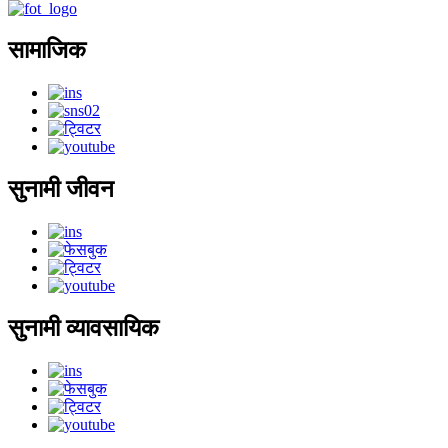
सामाजिक
सुनामी जीवन
सुनामी व्यावसायिक