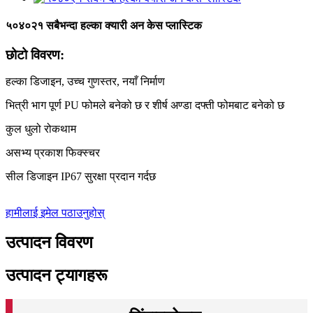
५०४०२१ सबैभन्दा हल्का क्यारी अन केस प्लास्टिक
छोटो विवरण:
हल्का डिजाइन, उच्च गुणस्तर, नयाँ निर्माण
भित्री भाग पूर्ण PU फोमले बनेको छ र शीर्ष अण्डा दफ्ती फोमबाट बनेको छ
कुल धुलो रोकथाम
असभ्य प्रकाश फिक्स्चर
सील डिजाइन IP67 सुरक्षा प्रदान गर्दछ
हामीलाई इमेल पठाउनुहोस्
उत्पादन विवरण
उत्पादन ट्यागहरू