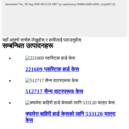
यहाँ आफ्नो सन्देश लेख्नुहोस् र हामीलाई पठाउनुहोस्
सम्बन्धित उत्पादनहरू
221609 प्लास्टिक हार्ड केस
512717 सैन्य वाटरप्रूफ केस
क्यामेरा बाहिरी हार्ड केसको लागि 533120 यात्रा
केस