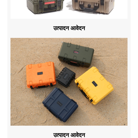
उत्पादन आवेदन
उत्पादन आवेदन