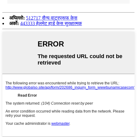
अघिल्लो:
512717 सैन्य वाटरप्रूफ केस
अर्को:
443333 हेलमेट हार्ड केस सुरक्षात्मक