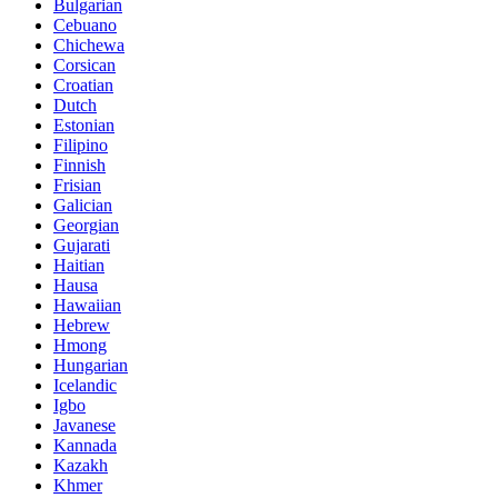
Bulgarian
Cebuano
Chichewa
Corsican
Croatian
Dutch
Estonian
Filipino
Finnish
Frisian
Galician
Georgian
Gujarati
Haitian
Hausa
Hawaiian
Hebrew
Hmong
Hungarian
Icelandic
Igbo
Javanese
Kannada
Kazakh
Khmer