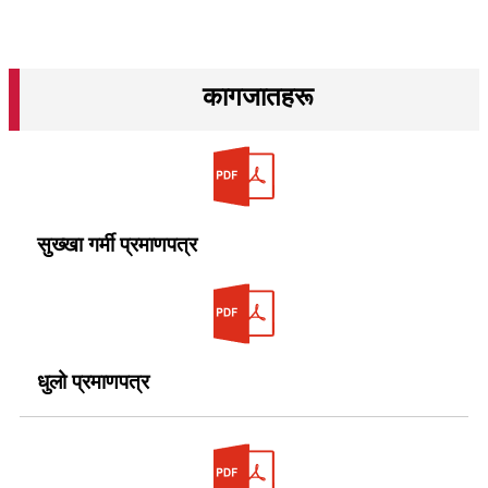
कागजातहरू
सुख्खा गर्मी प्रमाणपत्र
धुलो प्रमाणपत्र