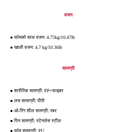
वजन
● फोमको साथ वजन: 4.75kg/10.47lb
● खाली वजन: 4.7 kg/10.36lb
सामग्री
● शारीरिक सामग्री: PP+फाइबर
● लच सामाग्री: पीपी
● ओ-रिंग सील सामग्री: रबर
● पिन सामग्री: स्टेनलेस स्टील
● फोम सामाग्री: PU