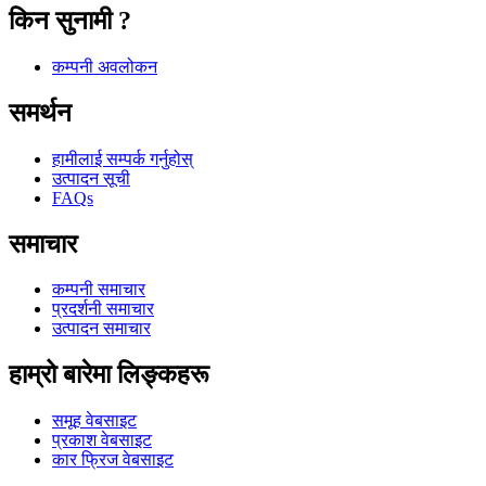
किन सुनामी ?
कम्पनी अवलोकन
समर्थन
हामीलाई सम्पर्क गर्नुहोस्
उत्पादन सूची
FAQs
समाचार
कम्पनी समाचार
प्रदर्शनी समाचार
उत्पादन समाचार
हाम्रो बारेमा लिङ्कहरू
समूह वेबसाइट
प्रकाश वेबसाइट
कार फ्रिज वेबसाइट