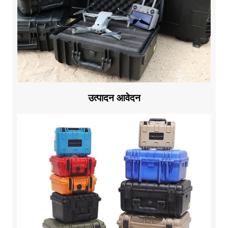
उत्पादन आवेदन