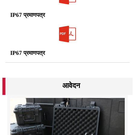
IP67 प्रमाणपत्र
IP67 प्रमाणपत्र
आवेदन